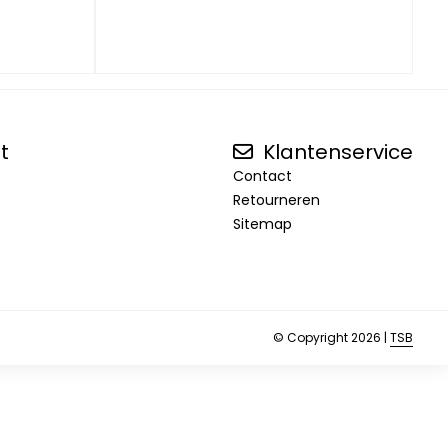
t
Klantenservice
Contact
Retourneren
Sitemap
© Copyright 2026 |
TSB