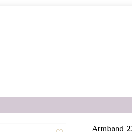
Armband 2