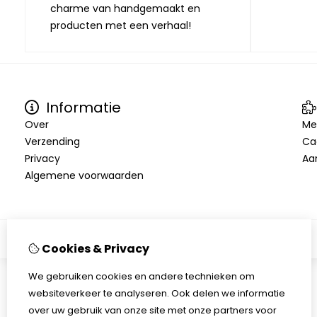
charme van handgemaakt en
producten met een verhaal!
Informatie
Over
Me
Verzending
Ca
Privacy
Aa
Algemene voorwaarden
Cookies & Privacy
We gebruiken cookies en andere technieken om
websiteverkeer te analyseren. Ook delen we informatie
over uw gebruik van onze site met onze partners voor