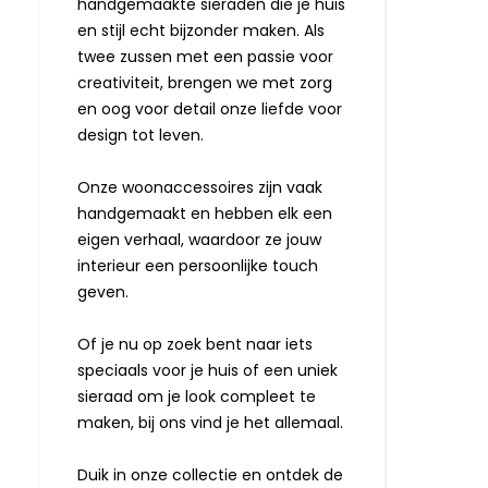
handgemaakte sieraden die je huis
en stijl echt bijzonder maken. Als
twee zussen met een passie voor
creativiteit, brengen we met zorg
en oog voor detail onze liefde voor
design tot leven.
Onze woonaccessoires zijn vaak
handgemaakt en hebben elk een
eigen verhaal, waardoor ze jouw
interieur een persoonlijke touch
geven.
Of je nu op zoek bent naar iets
speciaals voor je huis of een uniek
sieraad om je look compleet te
maken, bij ons vind je het allemaal.
Duik in onze collectie en ontdek de